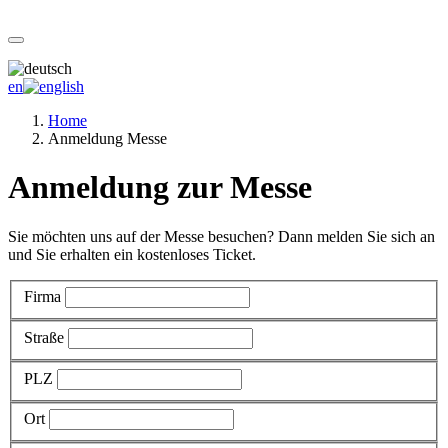
en
Home
Anmeldung Messe
Anmeldung zur Messe
Sie möchten uns auf der Messe besuchen? Dann melden Sie sich an
und Sie erhalten ein kostenloses Ticket.
Firma
Straße
PLZ
Ort